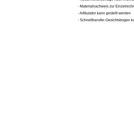
- Materialnachweis zur Einzelrechn
- Artikulator kann gestellt werden
- Schnelltransfer-Gesichtsbogen k